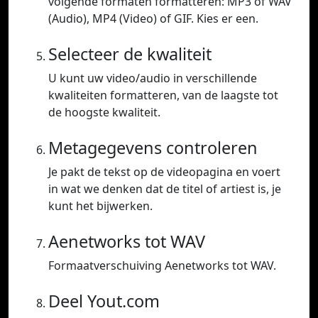
volgende formaten formatteren: MP3 of WAV
(Audio), MP4 (Video) of GIF. Kies er een.
Selecteer de kwaliteit
U kunt uw video/audio in verschillende
kwaliteiten formatteren, van de laagste tot
de hoogste kwaliteit.
Metagegevens controleren
Je pakt de tekst op de videopagina en voert
in wat we denken dat de titel of artiest is, je
kunt het bijwerken.
Aenetworks tot WAV
Formaatverschuiving Aenetworks tot WAV.
Deel Yout.com