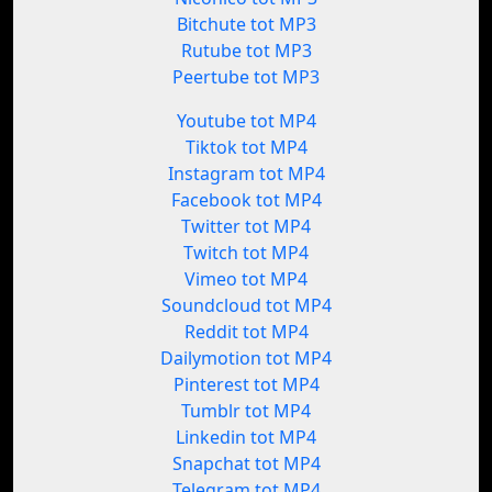
Bitchute tot MP3
Rutube tot MP3
Peertube tot MP3
Youtube tot MP4
Tiktok tot MP4
Instagram tot MP4
Facebook tot MP4
Twitter tot MP4
Twitch tot MP4
Vimeo tot MP4
Soundcloud tot MP4
Reddit tot MP4
Dailymotion tot MP4
Pinterest tot MP4
Tumblr tot MP4
Linkedin tot MP4
Snapchat tot MP4
Telegram tot MP4