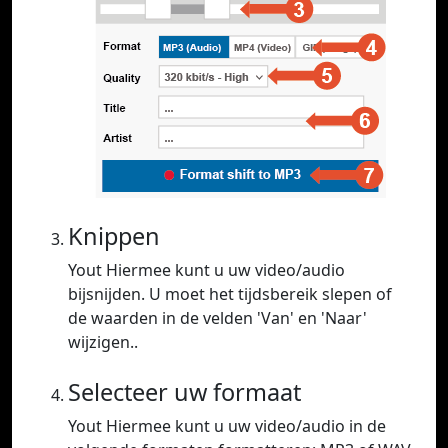
Knippen
Yout Hiermee kunt u uw video/audio
bijsnijden. U moet het tijdsbereik slepen of
de waarden in de velden 'Van' en 'Naar'
wijzigen..
Selecteer uw formaat
Yout Hiermee kunt u uw video/audio in de