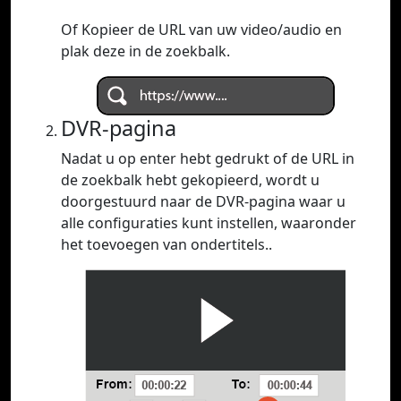
Of Kopieer de URL van uw video/audio en
plak deze in de zoekbalk.
DVR-pagina
Nadat u op enter hebt gedrukt of de URL in
de zoekbalk hebt gekopieerd, wordt u
doorgestuurd naar de DVR-pagina waar u
alle configuraties kunt instellen, waaronder
het toevoegen van ondertitels..