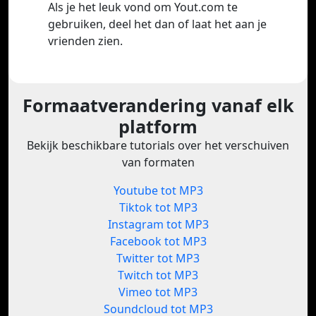
Als je het leuk vond om Yout.com te
gebruiken, deel het dan of laat het aan je
vrienden zien.
Formaatverandering vanaf elk
platform
Bekijk beschikbare tutorials over het verschuiven
van formaten
Youtube tot MP3
Tiktok tot MP3
Instagram tot MP3
Facebook tot MP3
Twitter tot MP3
Twitch tot MP3
Vimeo tot MP3
Soundcloud tot MP3