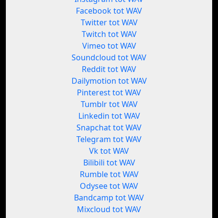
Facebook tot WAV
Twitter tot WAV
Twitch tot WAV
Vimeo tot WAV
Soundcloud tot WAV
Reddit tot WAV
Dailymotion tot WAV
Pinterest tot WAV
Tumblr tot WAV
Linkedin tot WAV
Snapchat tot WAV
Telegram tot WAV
Vk tot WAV
Bilibili tot WAV
Rumble tot WAV
Odysee tot WAV
Bandcamp tot WAV
Mixcloud tot WAV