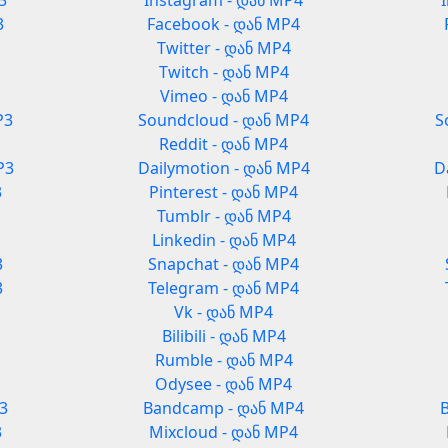
3
Instagram - დან MP4
3
Facebook - დან MP4
Twitter - დან MP4
Twitch - დან MP4
Vimeo - დან MP4
P3
Soundcloud - დან MP4
S
Reddit - დან MP4
P3
Dailymotion - დან MP4
D
3
Pinterest - დან MP4
Tumblr - დან MP4
Linkedin - დან MP4
3
Snapchat - დან MP4
3
Telegram - დან MP4
Vk - დან MP4
Bilibili - დან MP4
Rumble - დან MP4
Odysee - დან MP4
3
Bandcamp - დან MP4
3
Mixcloud - დან MP4