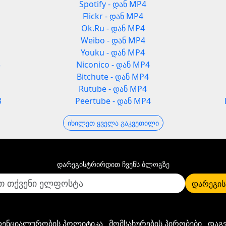
Spotify - დან MP4
Flickr - დან MP4
Ok.Ru - დან MP4
Weibo - დან MP4
Youku - დან MP4
3
Niconico - დან MP4
Bitchute - დან MP4
Rutube - დან MP4
3
Peertube - დან MP4
იხილეთ ყველა გაკვეთილი
დარეგისტრირდით ჩვენს ბლოგზე
დარეგის
ენციალურობის პოლიტიკა
მომსახურების პირობები
დაგ