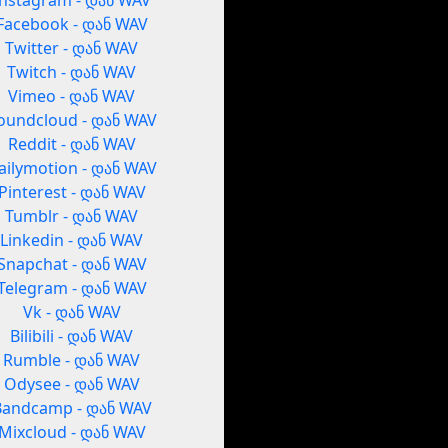
Instagram - დან WAV
Facebook - დან WAV
Twitter - დან WAV
Twitch - დან WAV
Vimeo - დან WAV
oundcloud - დან WAV
Reddit - დან WAV
ailymotion - დან WAV
Pinterest - დან WAV
Tumblr - დან WAV
Linkedin - დან WAV
Snapchat - დან WAV
Telegram - დან WAV
Vk - დან WAV
Bilibili - დან WAV
Rumble - დან WAV
Odysee - დან WAV
Bandcamp - დან WAV
Mixcloud - დან WAV