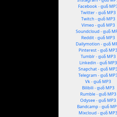
Instagram - დან MP
Facebook - დან MP
Twitter - დან MP3
Twitch - დან MP3
Vimeo - დან MP3
Soundcloud - დან M
Reddit - დან MP3
Dailymotion - დან M
Pinterest - დან MP
Tumblr - დან MP3
Linkedin - დან MP3
Snapchat - დან MP
Telegram - დან MP
Vk - დან MP3
Bilibili - დან MP3
Rumble - დან MP3
Odysee - დან MP3
Bandcamp - დან MP
Mixcloud - დან MP