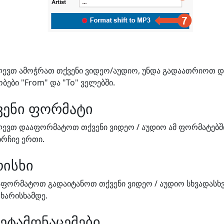
ძლევთ ამოჭრათ თქვენი ვიდეო/აუდიო, უნდა გადაათრიოთ დ
ები "From" და "To" ველებში.
ვენი ფორმატი
ლევთ დააფორმატოთ თქვენი ვიდეო / აუდიო ამ ფორმატებში
აირჩიე ერთი.
რისხი
ფორმატოთ გადაიტანოთ თქვენი ვიდეო / აუდიო სხვადასხვ
ხარისხამდე.
მეტამონაცემები