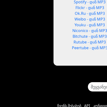
Spotify - დან MP3
Flickr - დან MP3
Ok.Ru - დან MP3
Weibo - დან MP3
Youku - დან MP3
Niconico - დან MP
Bitchute - დან MP3
Rutube - დან MP3
Peertube - დან MP
ჩვენს შესახებ
API
კონფიდ