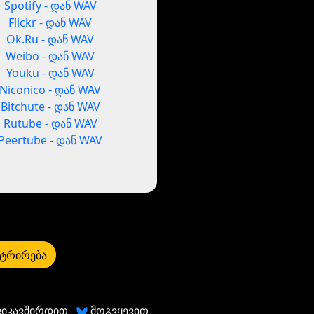
Spotify - დან WAV
Flickr - დან WAV
Ok.Ru - დან WAV
Weibo - დან WAV
Youku - დან WAV
Niconico - დან WAV
Bitchute - დან WAV
Rutube - დან WAV
Peertube - დან WAV
ტრირება
ვიკავშირდით
მოგვყევით