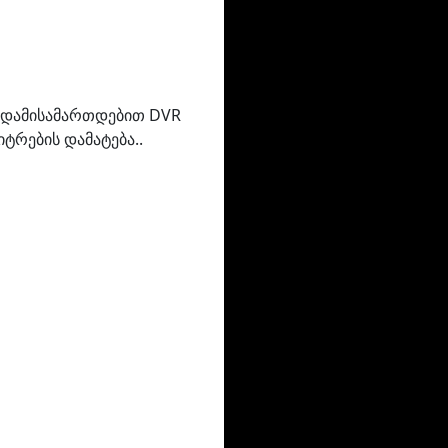
 გადამისამართდებით DVR
ტრების დამატება..