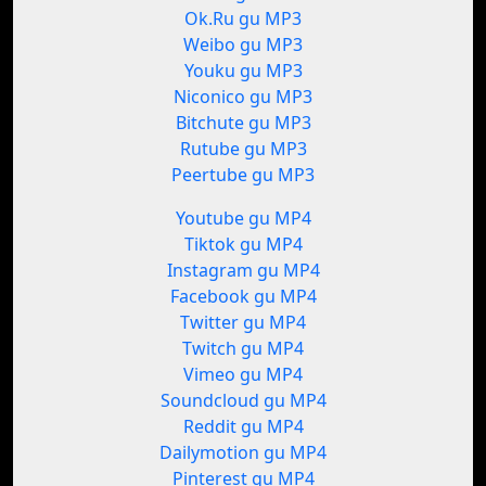
Ok.Ru gu MP3
Weibo gu MP3
Youku gu MP3
Niconico gu MP3
Bitchute gu MP3
Rutube gu MP3
Peertube gu MP3
Youtube gu MP4
Tiktok gu MP4
Instagram gu MP4
Facebook gu MP4
Twitter gu MP4
Twitch gu MP4
Vimeo gu MP4
Soundcloud gu MP4
Reddit gu MP4
Dailymotion gu MP4
Pinterest gu MP4