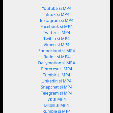
Youtube si MP4
Tiktok si MP4
Instagram si MP4
Facebook si MP4
Twitter si MP4
Twitch si MP4
Vimeo si MP4
Soundcloud si MP4
Reddit si MP4
Dailymotion si MP4
Pinterest si MP4
Tumblr si MP4
Linkedin si MP4
Snapchat si MP4
Telegram si MP4
Vk si MP4
Bilibili si MP4
Rumble si MP4