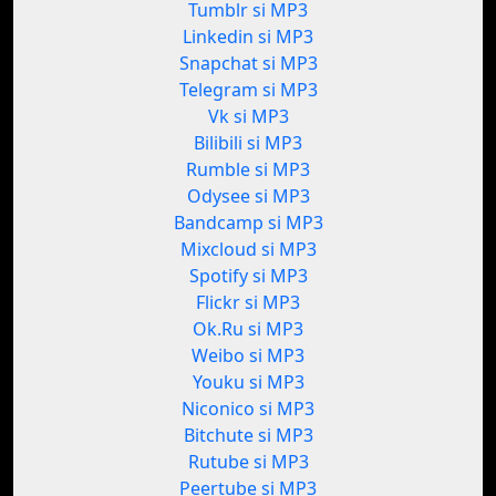
Tumblr si MP3
Linkedin si MP3
Snapchat si MP3
Telegram si MP3
Vk si MP3
Bilibili si MP3
Rumble si MP3
Odysee si MP3
Bandcamp si MP3
Mixcloud si MP3
Spotify si MP3
Flickr si MP3
Ok.Ru si MP3
Weibo si MP3
Youku si MP3
Niconico si MP3
Bitchute si MP3
Rutube si MP3
Peertube si MP3