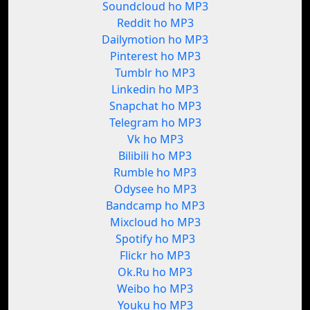
Soundcloud ho MP3
Reddit ho MP3
Dailymotion ho MP3
Pinterest ho MP3
Tumblr ho MP3
Linkedin ho MP3
Snapchat ho MP3
Telegram ho MP3
Vk ho MP3
Bilibili ho MP3
Rumble ho MP3
Odysee ho MP3
Bandcamp ho MP3
Mixcloud ho MP3
Spotify ho MP3
Flickr ho MP3
Ok.Ru ho MP3
Weibo ho MP3
Youku ho MP3