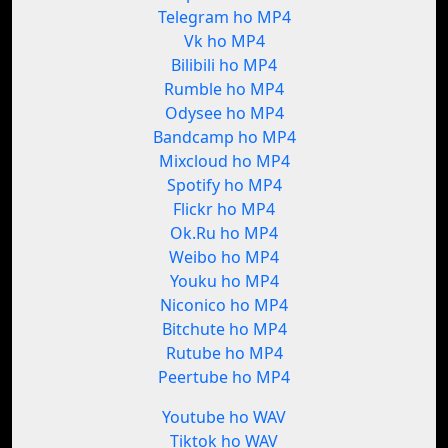
Telegram ho MP4
Vk ho MP4
Bilibili ho MP4
Rumble ho MP4
Odysee ho MP4
Bandcamp ho MP4
Mixcloud ho MP4
Spotify ho MP4
Flickr ho MP4
Ok.Ru ho MP4
Weibo ho MP4
Youku ho MP4
Niconico ho MP4
Bitchute ho MP4
Rutube ho MP4
Peertube ho MP4
Youtube ho WAV
Tiktok ho WAV