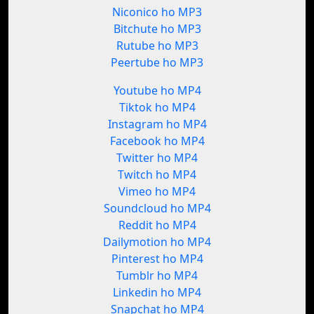
Niconico ho MP3
Bitchute ho MP3
Rutube ho MP3
Peertube ho MP3
Youtube ho MP4
Tiktok ho MP4
Instagram ho MP4
Facebook ho MP4
Twitter ho MP4
Twitch ho MP4
Vimeo ho MP4
Soundcloud ho MP4
Reddit ho MP4
Dailymotion ho MP4
Pinterest ho MP4
Tumblr ho MP4
Linkedin ho MP4
Snapchat ho MP4