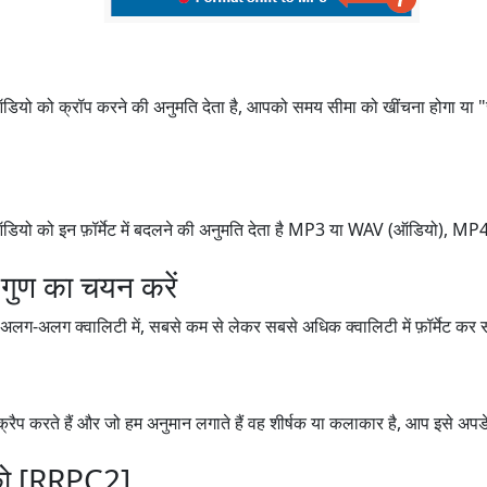
ो को क्रॉप करने की अनुमति देता है, आपको समय सीमा को खींचना होगा या "से
ो को इन फ़ॉर्मेट में बदलने की अनुमति देता है MP3 या WAV (ऑडियो), MP4 (
 गुण का चयन करें
-अलग क्वालिटी में, सबसे कम से लेकर सबसे अधिक क्वालिटी में फ़ॉर्मेट कर सक
्रैप करते हैं और जो हम अनुमान लगाते हैं वह शीर्षक या कलाकार है, आप इसे अपड
ो [RRPC2]