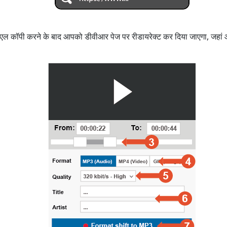
 यूआरएल कॉपी करने के बाद आपको डीवीआर पेज पर रीडायरेक्ट कर दिया जाएगा, जह