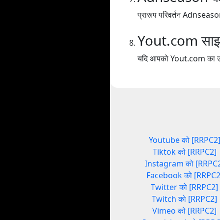
प्रारूप परिवर्तन Adnseas
Yout.com साझा
यदि आपको Yout.com का उपयोग
Youtube को [RRPC2
Tiktok को [RRPC2]
Instagram को [RRPC
Facebook को [RRPC2
Twitter को [RRPC2]
Twitch को [RRPC2]
Vimeo को [RRPC2]