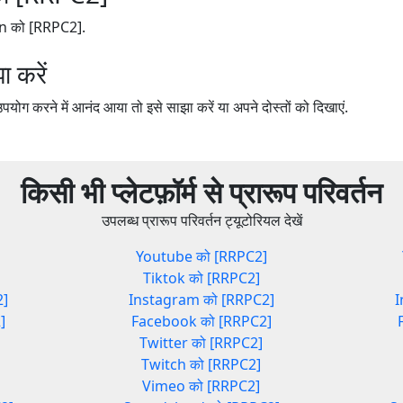
on को [RRPC2].
 करें
 करने में आनंद आया तो इसे साझा करें या अपने दोस्तों को दिखाएं.
किसी भी प्लेटफ़ॉर्म से प्रारूप परिवर्तन
उपलब्ध प्रारूप परिवर्तन ट्यूटोरियल देखें
]
Youtube को [RRPC2]
Tiktok को [RRPC2]
2]
Instagram को [RRPC2]
I
]
Facebook को [RRPC2]
Twitter को [RRPC2]
Twitch को [RRPC2]
Vimeo को [RRPC2]