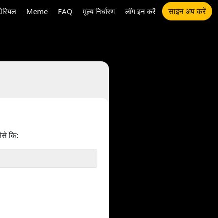
साइन अप करें
टोरियल
Meme
FAQ
मूल्य निर्धारण
लॉग इन करें
ैसे कि: