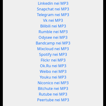
Linkedin nei MP3
Snapchat nei MP3
Telegram nei MP3
Vk nei MP3
Bilibili nei MP3
Rumble nei MP3
Odysee nei MP3
Bandcamp nei MP3
Mixcloud nei MP3
Spotify nei MP3
Flickr nei MP3
Ok.Ru nei MP3
Weibo nei MP3
Youku nei MP3
Niconico nei MP3
Bitchute nei MP3
Rutube nei MP3
Peertube nei MP3