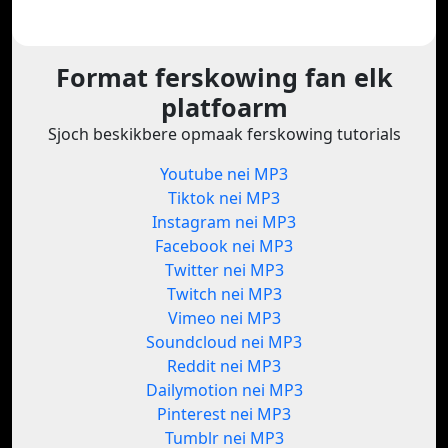
Format ferskowing fan elk
platfoarm
Sjoch beskikbere opmaak ferskowing tutorials
Youtube nei MP3
Tiktok nei MP3
Instagram nei MP3
Facebook nei MP3
Twitter nei MP3
Twitch nei MP3
Vimeo nei MP3
Soundcloud nei MP3
Reddit nei MP3
Dailymotion nei MP3
Pinterest nei MP3
Tumblr nei MP3