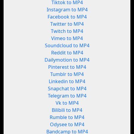
Tiktok to MP4
Instagram to MP4
Facebook to MP4
Twitter to MP4
Twitch to MP4
Vimeo to MP4
Soundcloud to MP4
Reddit to MP4
Dailymotion to MP4
Pinterest to MP4
Tumblr to MP4
Linkedin to MP4
Snapchat to MP4
Telegram to MP4
Vk to MP4
Bilibili to MP4
Rumble to MP4
Odysee to MP4
Bandcamp to MP4