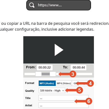
 ou copiar a URL na barra de pesquisa você será redirecio
ualquer configuração, inclusive adicionar legendas.