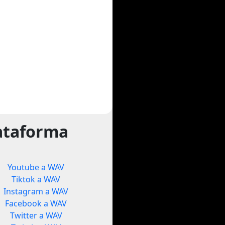
ataforma
Youtube a WAV
Tiktok a WAV
Instagram a WAV
Facebook a WAV
Twitter a WAV