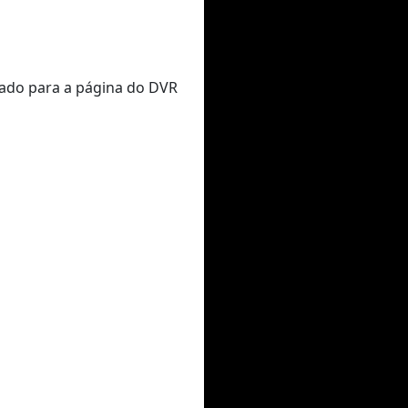
nado para a página do DVR