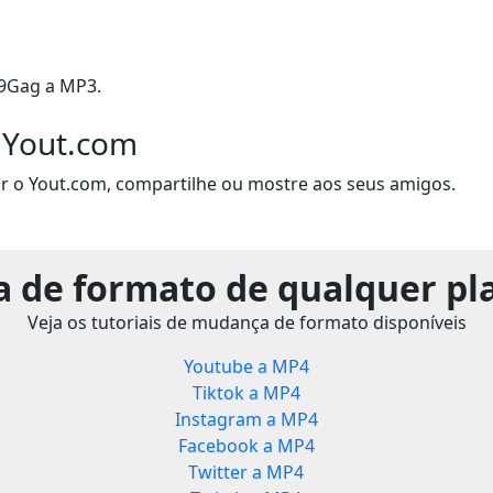
9Gag a MP3.
 Yout.com
r o Yout.com, compartilhe ou mostre aos seus amigos.
 de formato de qualquer pl
Veja os tutoriais de mudança de formato disponíveis
Youtube a MP4
Tiktok a MP4
Instagram a MP4
Facebook a MP4
Twitter a MP4