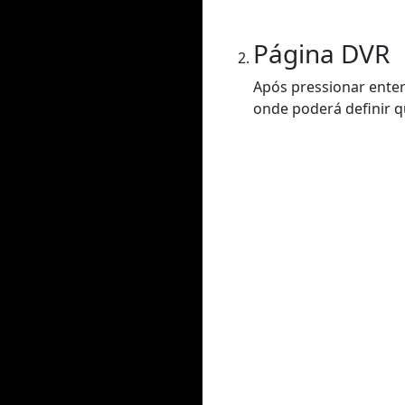
Página DVR
Após pressionar enter
onde poderá definir q