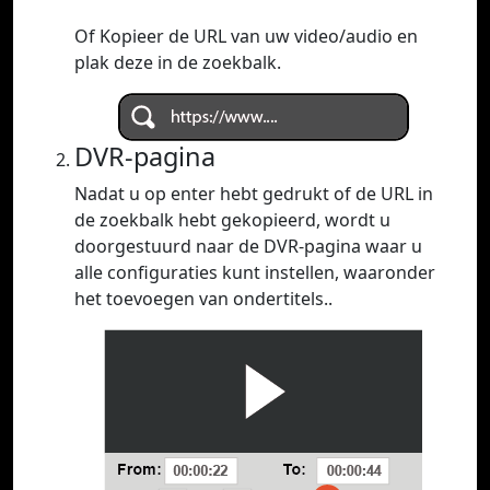
Of Kopieer de URL van uw video/audio en
plak deze in de zoekbalk.
DVR-pagina
Nadat u op enter hebt gedrukt of de URL in
de zoekbalk hebt gekopieerd, wordt u
doorgestuurd naar de DVR-pagina waar u
alle configuraties kunt instellen, waaronder
het toevoegen van ondertitels..