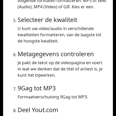
volgende formaten formatteren: MP3 of WAV
(Audio), MP4 (Video) of GIF. Kies er een.
Selecteer de kwaliteit
U kunt uw video/audio in verschillende
kwaliteiten formatteren, van de laagste tot
de hoogste kwaliteit.
Metagegevens controleren
Je pakt de tekst op de videopagina en voert
in wat we denken dat de titel of artiest is, je
kunt het bijwerken.
9Gag tot MP3
Formaatverschuiving 9Gag tot MP3.
Deel Yout.com