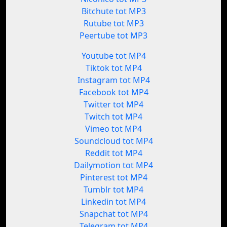
Bitchute tot MP3
Rutube tot MP3
Peertube tot MP3
Youtube tot MP4
Tiktok tot MP4
Instagram tot MP4
Facebook tot MP4
Twitter tot MP4
Twitch tot MP4
Vimeo tot MP4
Soundcloud tot MP4
Reddit tot MP4
Dailymotion tot MP4
Pinterest tot MP4
Tumblr tot MP4
Linkedin tot MP4
Snapchat tot MP4
Telegram tot MP4