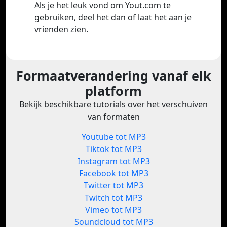
Als je het leuk vond om Yout.com te
gebruiken, deel het dan of laat het aan je
vrienden zien.
Formaatverandering vanaf elk
platform
Bekijk beschikbare tutorials over het verschuiven
van formaten
Youtube tot MP3
Tiktok tot MP3
Instagram tot MP3
Facebook tot MP3
Twitter tot MP3
Twitch tot MP3
Vimeo tot MP3
Soundcloud tot MP3