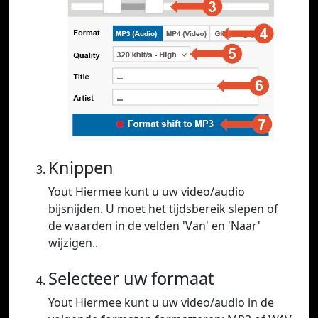
Knippen
Yout Hiermee kunt u uw video/audio
bijsnijden. U moet het tijdsbereik slepen of
de waarden in de velden 'Van' en 'Naar'
wijzigen..
Selecteer uw formaat
Yout Hiermee kunt u uw video/audio in de