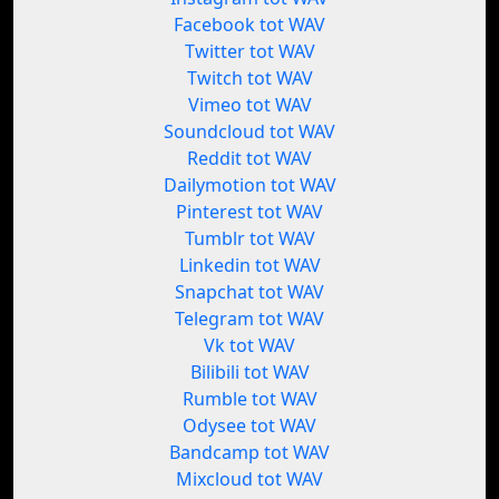
Facebook tot WAV
Twitter tot WAV
Twitch tot WAV
Vimeo tot WAV
Soundcloud tot WAV
Reddit tot WAV
Dailymotion tot WAV
Pinterest tot WAV
Tumblr tot WAV
Linkedin tot WAV
Snapchat tot WAV
Telegram tot WAV
Vk tot WAV
Bilibili tot WAV
Rumble tot WAV
Odysee tot WAV
Bandcamp tot WAV
Mixcloud tot WAV