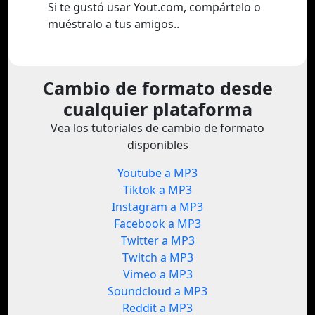
Si te gustó usar Yout.com, compártelo o
muéstralo a tus amigos..
Cambio de formato desde
cualquier plataforma
Vea los tutoriales de cambio de formato
disponibles
Youtube a MP3
Tiktok a MP3
Instagram a MP3
Facebook a MP3
Twitter a MP3
Twitch a MP3
Vimeo a MP3
Soundcloud a MP3
Reddit a MP3