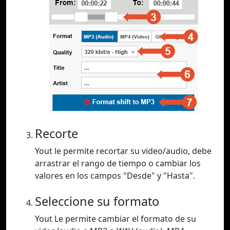
Recorte
Yout le permite recortar su video/audio, debe
arrastrar el rango de tiempo o cambiar los
valores en los campos "Desde" y "Hasta".
Seleccione su formato
Yout Le permite cambiar el formato de su