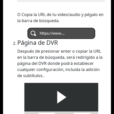
O Copia la URL de tu video/audio y pégalo en
la barra de búsqueda.
Página de DVR
Después de presionar enter o copiar la URL
en la barra de búsqueda, será redirigido a la
página del DVR donde podrá establecer
cualquier configuración, incluida la adición
de subtítulos..