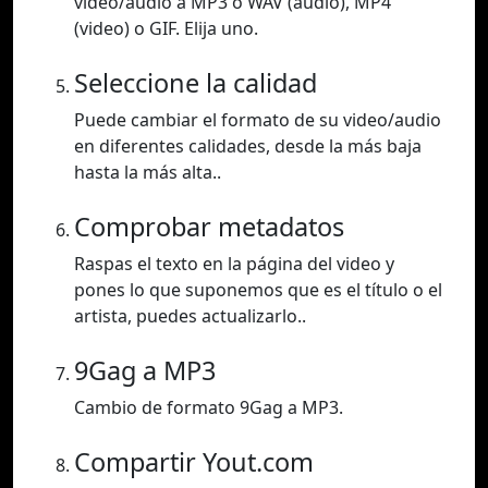
video/audio a MP3 o WAV (audio), MP4
(video) o GIF. Elija uno.
Seleccione la calidad
Puede cambiar el formato de su video/audio
en diferentes calidades, desde la más baja
hasta la más alta..
Comprobar metadatos
Raspas el texto en la página del video y
pones lo que suponemos que es el título o el
artista, puedes actualizarlo..
9Gag a MP3
Cambio de formato 9Gag a MP3.
Compartir Yout.com