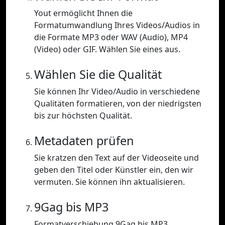
Yout ermöglicht Ihnen die
Formatumwandlung Ihres Videos/Audios in
die Formate MP3 oder WAV (Audio), MP4
(Video) oder GIF. Wählen Sie eines aus.
Wählen Sie die Qualität
Sie können Ihr Video/Audio in verschiedene
Qualitäten formatieren, von der niedrigsten
bis zur höchsten Qualität.
Metadaten prüfen
Sie kratzen den Text auf der Videoseite und
geben den Titel oder Künstler ein, den wir
vermuten. Sie können ihn aktualisieren.
9Gag bis MP3
Formatverschiebung 9Gag bis MP3.