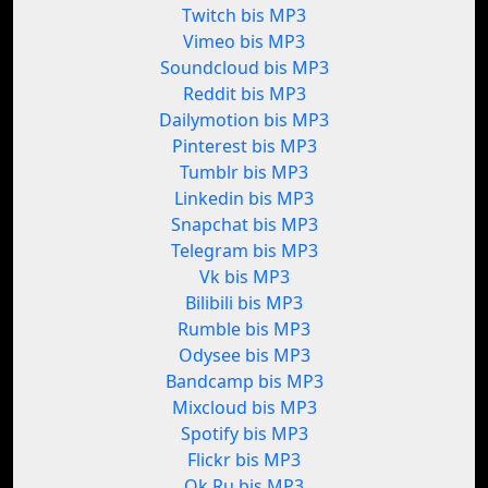
Twitch bis MP3
Vimeo bis MP3
Soundcloud bis MP3
Reddit bis MP3
Dailymotion bis MP3
Pinterest bis MP3
Tumblr bis MP3
Linkedin bis MP3
Snapchat bis MP3
Telegram bis MP3
Vk bis MP3
Bilibili bis MP3
Rumble bis MP3
Odysee bis MP3
Bandcamp bis MP3
Mixcloud bis MP3
Spotify bis MP3
Flickr bis MP3
Ok.Ru bis MP3