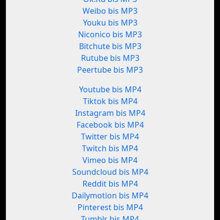
Weibo bis MP3
Youku bis MP3
Niconico bis MP3
Bitchute bis MP3
Rutube bis MP3
Peertube bis MP3
Youtube bis MP4
Tiktok bis MP4
Instagram bis MP4
Facebook bis MP4
Twitter bis MP4
Twitch bis MP4
Vimeo bis MP4
Soundcloud bis MP4
Reddit bis MP4
Dailymotion bis MP4
Pinterest bis MP4
Tumblr bis MP4