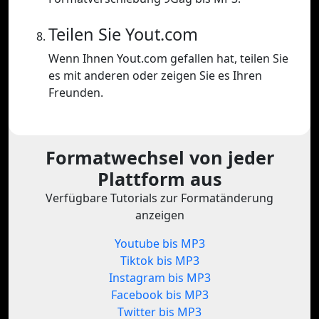
Teilen Sie Yout.com
Wenn Ihnen Yout.com gefallen hat, teilen Sie
es mit anderen oder zeigen Sie es Ihren
Freunden.
Formatwechsel von jeder
Plattform aus
Verfügbare Tutorials zur Formatänderung
anzeigen
Youtube bis MP3
Tiktok bis MP3
Instagram bis MP3
Facebook bis MP3
Twitter bis MP3