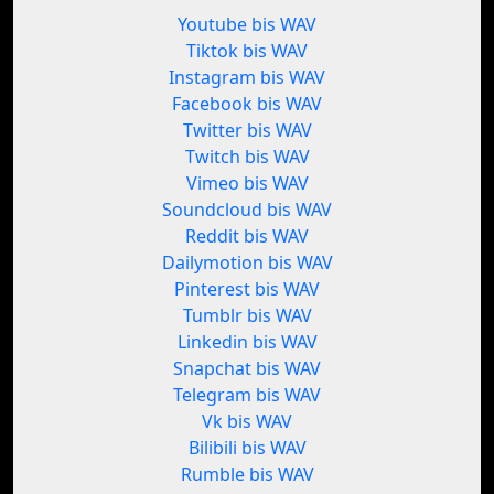
Youtube bis WAV
Tiktok bis WAV
Instagram bis WAV
Facebook bis WAV
Twitter bis WAV
Twitch bis WAV
Vimeo bis WAV
Soundcloud bis WAV
Reddit bis WAV
Dailymotion bis WAV
Pinterest bis WAV
Tumblr bis WAV
Linkedin bis WAV
Snapchat bis WAV
Telegram bis WAV
Vk bis WAV
Bilibili bis WAV
Rumble bis WAV