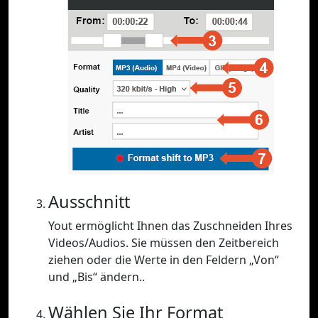
Ausschnitt
Yout ermöglicht Ihnen das Zuschneiden Ihres
Videos/Audios. Sie müssen den Zeitbereich
ziehen oder die Werte in den Feldern „Von“
und „Bis“ ändern..
Wählen Sie Ihr Format