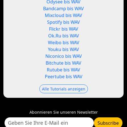
Odysee bis WAV
Bandcamp bis WAV
Mixcloud bis WAV
Spotify bis WAV
Flickr bis WAV
Ok.Ru bis WAV
Weibo bis WAV
Youku bis WAV
Niconico bis WAV
Bitchute bis WAV
Rutube bis WAV
Peertube bis WAV
Alle Tutorials anzeigen
Abonnieren Sie unseren Newsletter
Subscribe