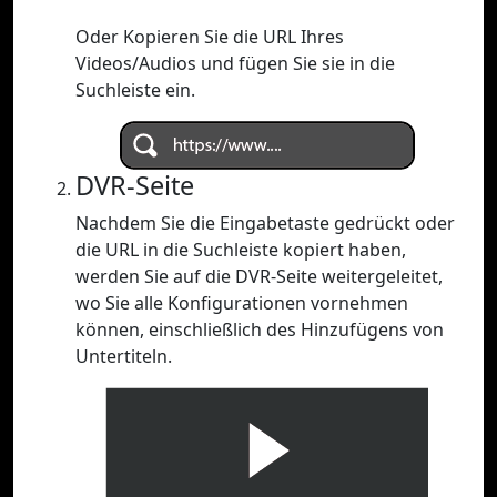
Oder Kopieren Sie die URL Ihres
Videos/Audios und fügen Sie sie in die
Suchleiste ein.
DVR-Seite
Nachdem Sie die Eingabetaste gedrückt oder
die URL in die Suchleiste kopiert haben,
werden Sie auf die DVR-Seite weitergeleitet,
wo Sie alle Konfigurationen vornehmen
können, einschließlich des Hinzufügens von
Untertiteln.