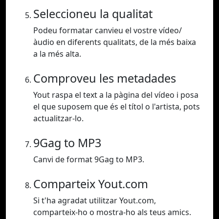
Seleccioneu la qualitat
Podeu formatar canvieu el vostre vídeo/
àudio en diferents qualitats, de la més baixa
a la més alta.
Comproveu les metadades
Yout raspa el text a la pàgina del vídeo i posa
el que suposem que és el títol o l'artista, pots
actualitzar-lo.
9Gag to MP3
Canvi de format 9Gag to MP3.
Comparteix Yout.com
Si t'ha agradat utilitzar Yout.com,
comparteix-ho o mostra-ho als teus amics.