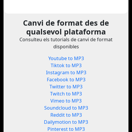
Canvi de format des de
qualsevol plataforma
Consulteu els tutorials de canvi de format
disponibles
Youtube to MP3
Tiktok to MP3
Instagram to MP3
Facebook to MP3
Twitter to MP3
Twitch to MP3
Vimeo to MP3
Soundcloud to MP3
Reddit to MP3
Dailymotion to MP3
Pinterest to MP3