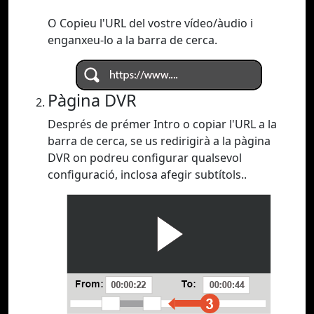
O Copieu l'URL del vostre vídeo/àudio i
enganxeu-lo a la barra de cerca.
Pàgina DVR
Després de prémer Intro o copiar l'URL a la
barra de cerca, se us redirigirà a la pàgina
DVR on podreu configurar qualsevol
configuració, inclosa afegir subtítols..