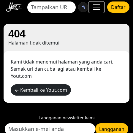
Daftar
404
Halaman tidak ditemui
Kami tidak menemui halaman yang anda cari.
Semak url dan cuba lagi atau kembali ke
Yout.com
← Kembali ke Yout.com
Langganan newsletter kami
Langganan