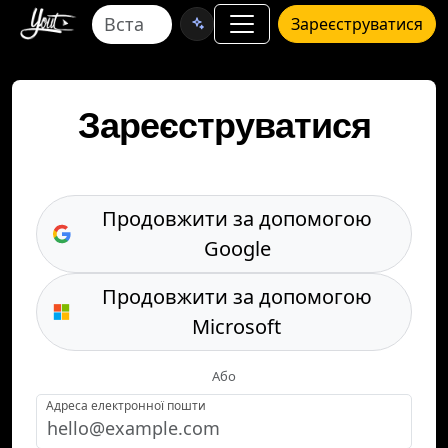
Зареєструватися
Зареєструватися
Продовжити за допомогою
Google
Продовжити за допомогою
Microsoft
Або
Адреса електронної пошти