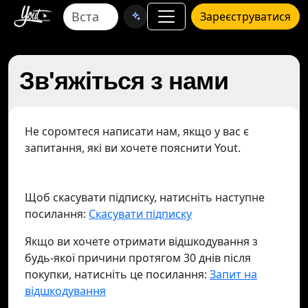
Зареєструватися
Зв'яжіться з нами
Не соромтеся написати нам, якщо у вас є
запитання, які ви хочете пояснити Yout.
Щоб скасувати підписку, натисніть наступне
посилання:
Скасувати підписку
Якщо ви хочете отримати відшкодування з
будь-якої причини протягом 30 днів після
покупки, натисніть це посилання:
Запит на
відшкодування