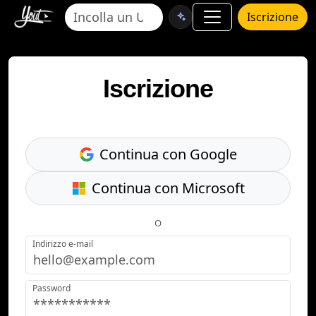
Iscrizione
Iscrizione
Continua con Google
Continua con Microsoft
O
Indirizzo e-mail
Password