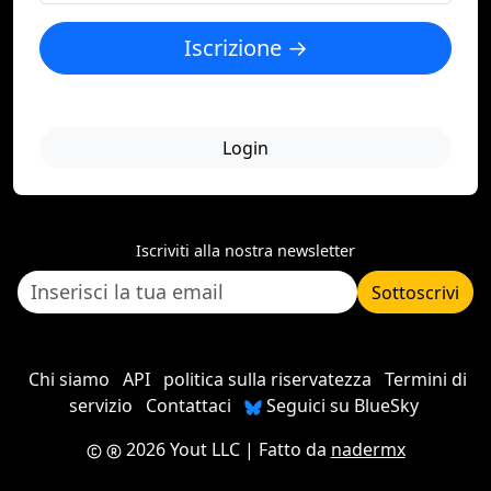
Iscrizione →
Login
Iscriviti alla nostra newsletter
Sottoscrivi
Chi siamo
API
politica sulla riservatezza
Termini di
servizio
Contattaci
Seguici su BlueSky
2026 Yout LLC
| Fatto da
nadermx