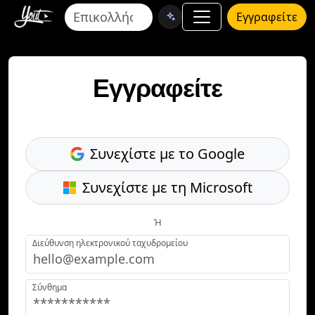
Εγγραφείτε
Εγγραφείτε
Συνεχίστε με το Google
Συνεχίστε με τη Microsoft
Ή
Διεύθυνση ηλεκτρονικού ταχυδρομείου
Σύνθημα