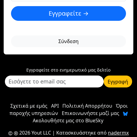
Εγγραφείτε →
Σύνδεση
Εγγραφείτε στο ενημερωτικό μας δελτίο
Εγγραφή
Σχετικά με εμάς
API
Πολιτική Απορρήτου
Όροι
παροχής υπηρεσιών
Επικοινωνήστε μαζί μας
Ακολουθήστε μας στο BlueSky
2026 Yout LLC
| Κατασκευάστηκε από
nadermx