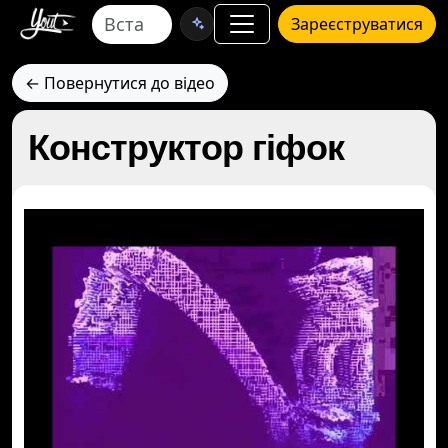
Зареєструватися
← Повернутися до відео
Конструктор гіфок