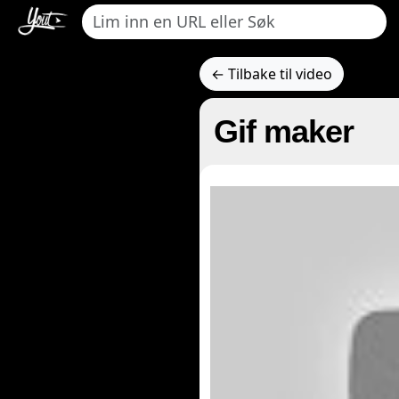
← Tilbake til video
Gif maker