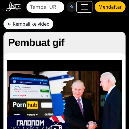
Mendaftar
← Kembali ke video
Pembuat gif