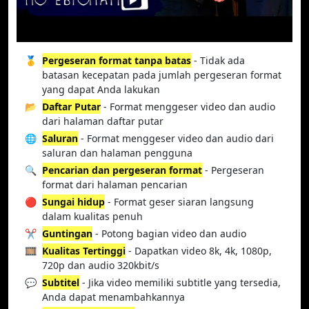
🥇
Pergeseran format tanpa batas
- Tidak ada
batasan kecepatan pada jumlah pergeseran format
yang dapat Anda lakukan
📂
Daftar Putar
- Format menggeser video dan audio
dari halaman daftar putar
🌐
Saluran
- Format menggeser video dan audio dari
saluran dan halaman pengguna
🔍
Pencarian dan pergeseran format
- Pergeseran
format dari halaman pencarian
🔴
Sungai hidup
- Format geser siaran langsung
dalam kualitas penuh
✂️
Guntingan
- Potong bagian video dan audio
🎞️
Kualitas Tertinggi
- Dapatkan video 8k, 4k, 1080p,
720p dan audio 320kbit/s
💬
Subtitel
- Jika video memiliki subtitle yang tersedia,
Anda dapat menambahkannya