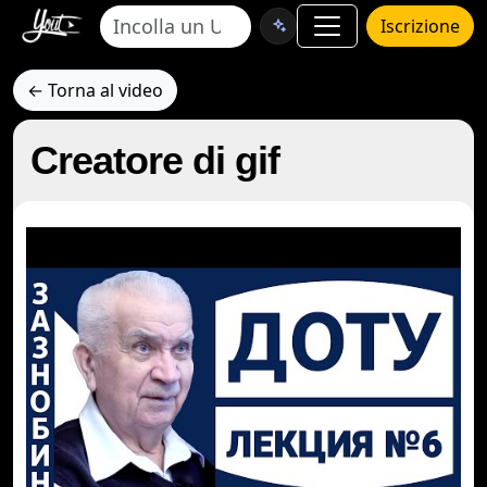
Iscrizione
← Torna al video
Creatore di gif