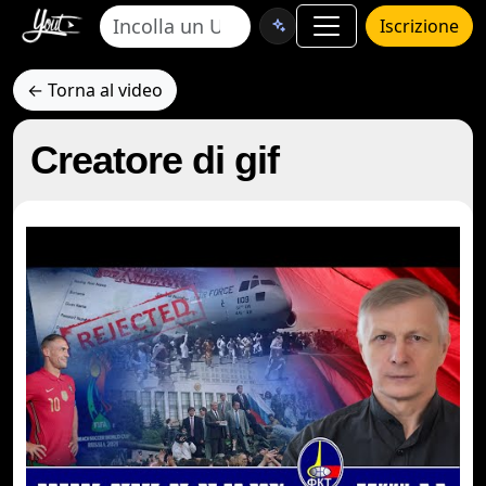
Iscrizione
← Torna al video
Creatore di gif