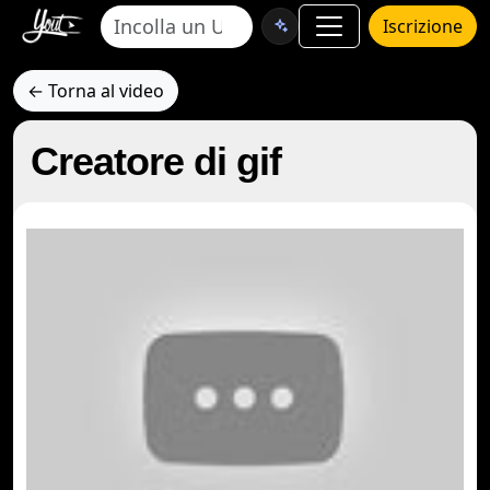
Iscrizione
← Torna al video
Creatore di gif