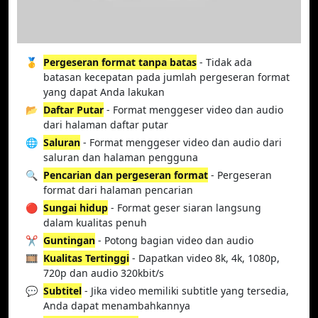
🥇
Pergeseran format tanpa batas
- Tidak ada
batasan kecepatan pada jumlah pergeseran format
yang dapat Anda lakukan
📂
Daftar Putar
- Format menggeser video dan audio
dari halaman daftar putar
🌐
Saluran
- Format menggeser video dan audio dari
saluran dan halaman pengguna
🔍
Pencarian dan pergeseran format
- Pergeseran
format dari halaman pencarian
🔴
Sungai hidup
- Format geser siaran langsung
dalam kualitas penuh
✂️
Guntingan
- Potong bagian video dan audio
🎞️
Kualitas Tertinggi
- Dapatkan video 8k, 4k, 1080p,
720p dan audio 320kbit/s
💬
Subtitel
- Jika video memiliki subtitle yang tersedia,
Anda dapat menambahkannya