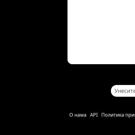
О нама
API
Политика при