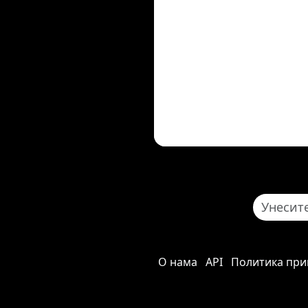
О нама
API
Политика при