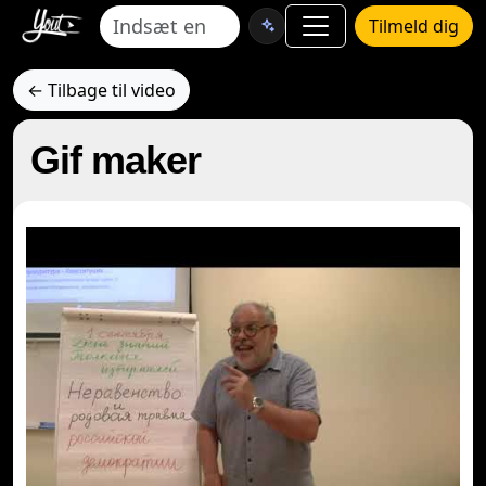
Tilmeld dig
← Tilbage til video
Gif maker