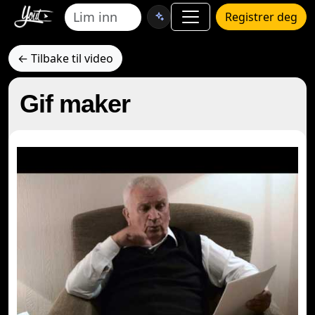
Registrer deg
← Tilbake til video
Gif maker