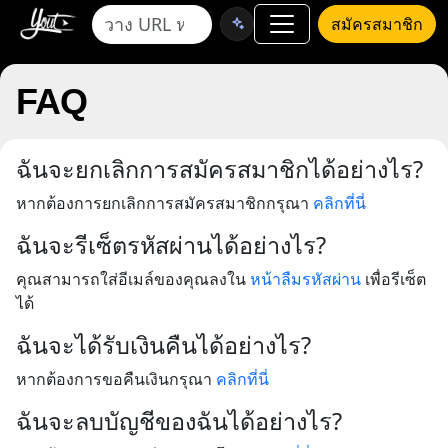
สมัครสมาชิก
FAQ
ฉันจะยกเลิกการสมัครสมาชิกได้อย่างไร?
หากต้องการยกเลิกการสมัครสมาชิกกรุณา
คลิกที่นี่
ฉันจะรีเซ็ตรหัสผ่านได้อย่างไร?
คุณสามารถใส่อีเมล์ของคุณลงใน
หน้าลืมรหัสผ่าน
เพื่อรีเซ็ต
ได้
ฉันจะได้รับเงินคืนได้อย่างไร?
หากต้องการขอคืนเงินกรุณา
คลิกที่นี่
ฉันจะลบบัญชีของฉันได้อย่างไร?