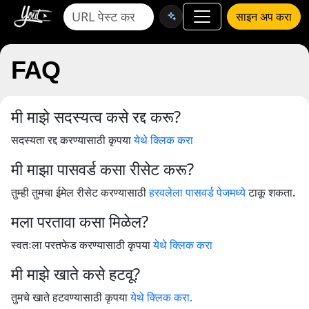
साइन अप करा
FAQ
मी माझे सदस्यत्व कसे रद्द करू?
सदस्यता रद्द करण्यासाठी कृपया
येथे क्लिक करा
मी माझा पासवर्ड कसा रीसेट करू?
तुम्ही तुमचा ईमेल रीसेट करण्यासाठी
हरवलेला पासवर्ड पेजमध्ये
टाकू शकता.
मला परतावा कसा मिळेल?
स्वतःला परतफेड करण्यासाठी कृपया
येथे क्लिक करा
मी माझे खाते कसे हटवू?
तुमचे खाते हटवण्यासाठी कृपया
येथे क्लिक करा.