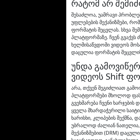
რატომ არ შემიძ
შესაძლოა, უამრავი პრობლე
უფლებების მექანიზმები, რო
ფორმატის შეცვლას. სხვა შე
პლატფორმაზე. ჩვენ გვაქვს ძ
ხელმისაწვდომი ვიდეოს მოსაძ
დაცულია ფორმატის შეცვლისგ
უნდა გამოვიწერ
ვიდეოს Shift ფ
არა, თქვენ შეგიძლიათ გამო
პლატფორმები მხოლოდ ფასია
გვეხმარება ჩვენი ხარჯების 
ყველა მხარდაჭერილი საიტი.
ხარისხი, კლიპების შექმნა, დ
უბრალოდ ძალიან ნათელია, 
მექანიზმებით (DRM) დაცული