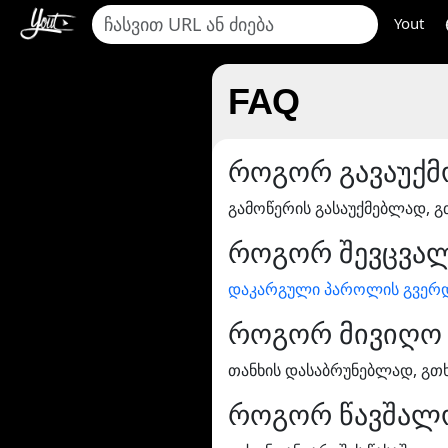
Yout
FAQ
როგორ გავაუქმო
გამოწერის გასაუქმებლად, 
როგორ შევცვა
დაკარგული პაროლის გვერ
როგორ მივიღო 
თანხის დასაბრუნებლად, გთ
როგორ წავშალო