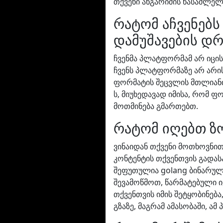
თქვენი ანგარიშის წასაშლე
რატომ აჩვენებ
დამუშავების დრ
ჩვენმა პლატფორმამ არ იცი
ჩვენს პლატფორმაზე არ არის 
ფორმატის შეცვლის მთლიანი 
ს, მიუხედავად იმისა, რომ ფო
მოთმინება გმართებთ.
რატომ იღებთ ზო
ვინაიდან თქვენი მოთხოვნით
კონტენტის თქვენთვის გადას
შეფუთულია golang ბინარულ ფ
შევამოწმოთ, წარმატებული იყ
თქვენთვის იმის შეტყობინებ
გზაზე, მაგრამ ამასობაში, 