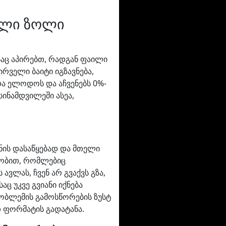
ული ზოლი
საც აპირებთ, რადგან ფაილი
რველი ბაიტი იგზავნება,
და ელოდოს და აჩვენებს 0%-
 სინამდვილეში ასეა,
ნის დასაწყებად და მთელი
ვეობით, რომლებიც
ავლას, ჩვენ არ გვაქვს გზა,
ც უკვე გვიანი იქნება
რობლემის გამოსწორების ზუსტ
თ ფორმატის გადატანა.