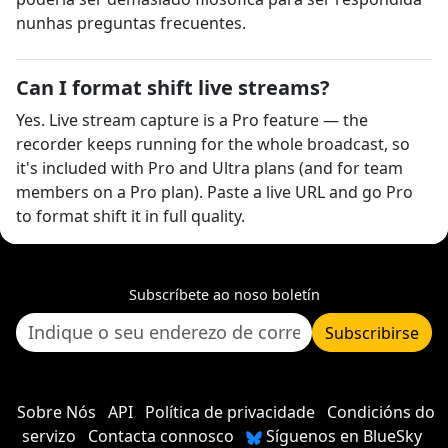
nunhas preguntas frecuentes.
Can I format shift live streams?
Yes. Live stream capture is a Pro feature — the
recorder keeps running for the whole broadcast, so
it's included with Pro and Ultra plans (and for team
members on a Pro plan). Paste a live URL and go Pro
to format shift it in full quality.
Subscríbete ao noso boletín
Subscribirse
Sobre Nós
API
Política de privacidade
Condicións do
servizo
Contacta connosco
Síguenos en BlueSky