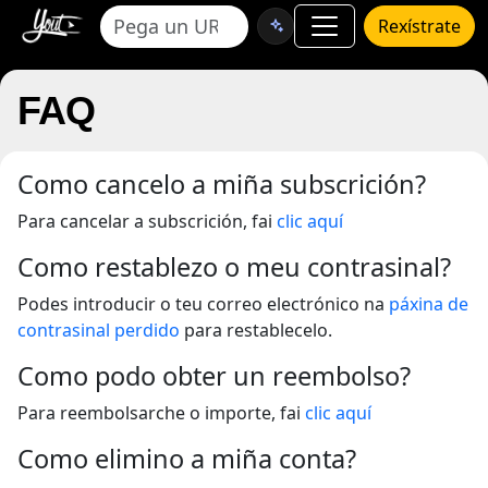
Rexístrate
FAQ
Como cancelo a miña subscrición?
Para cancelar a subscrición, fai
clic aquí
Como restablezo o meu contrasinal?
Podes introducir o teu correo electrónico na
páxina de
contrasinal perdido
para restablecelo.
Como podo obter un reembolso?
Para reembolsarche o importe, fai
clic aquí
Como elimino a miña conta?