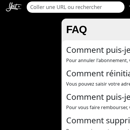
FAQ
Comment puis-j
Pour annuler l'abonnement, 
Comment réiniti
Vous pouvez saisir votre adr
Comment puis-je
Pour vous faire rembourser, 
Comment suppri