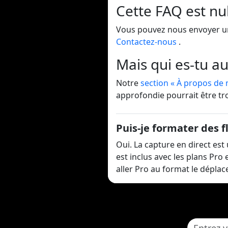
Cette FAQ est nu
Vous pouvez nous envoyer u
Contactez-nous
.
Mais qui es-tu au 
Notre
section « À propos de 
approfondie pourrait être tr
Puis-je formater des 
Oui. La capture en direct est
est inclus avec les plans Pro
aller Pro au format le déplace