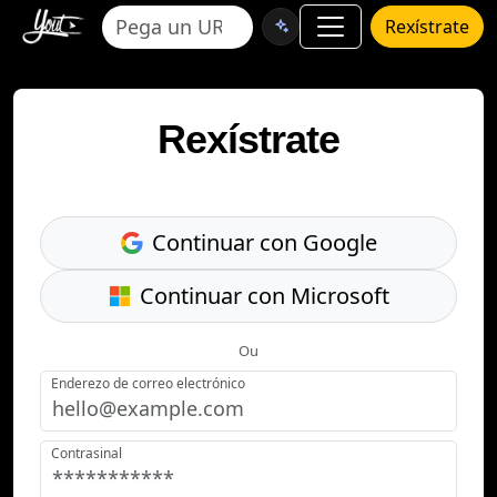
Rexístrate
Rexístrate
Continuar con Google
Continuar con Microsoft
Ou
Enderezo de correo electrónico
Contrasinal