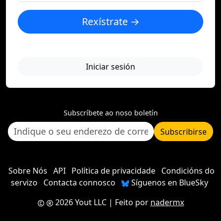
Rexístrate →
Iniciar sesión
Subscríbete ao noso boletín
Subscribirse
Sobre Nós
API
Política de privacidade
Condicións do
servizo
Contacta connosco
Síguenos en BlueSky
2026 Yout LLC
| Feito por
nadermx