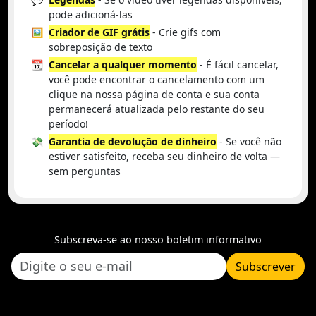
pode adicioná-las
🖼️
Criador de GIF grátis
- Crie gifs com
sobreposição de texto
📆
Cancelar a qualquer momento
- É fácil cancelar,
você pode encontrar o cancelamento com um
clique na nossa página de conta e sua conta
permanecerá atualizada pelo restante do seu
período!
💸
Garantia de devolução de dinheiro
- Se você não
estiver satisfeito, receba seu dinheiro de volta —
sem perguntas
Subscreva-se ao nosso boletim informativo
Subscrever