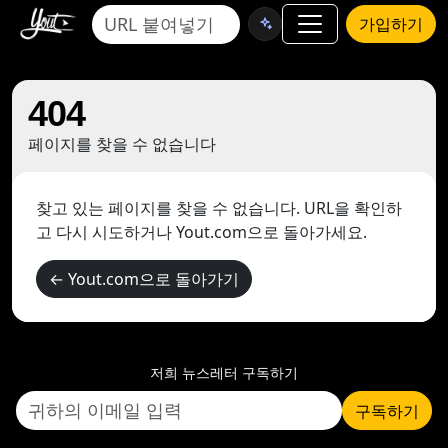
가입하기
404
페이지를 찾을 수 없습니다
찾고 있는 페이지를 찾을 수 없습니다. URL을 확인하
고 다시 시도하거나 Yout.com으로 돌아가세요.
← Yout.com으로 돌아가기
저희 뉴스레터 구독하기
구독하기