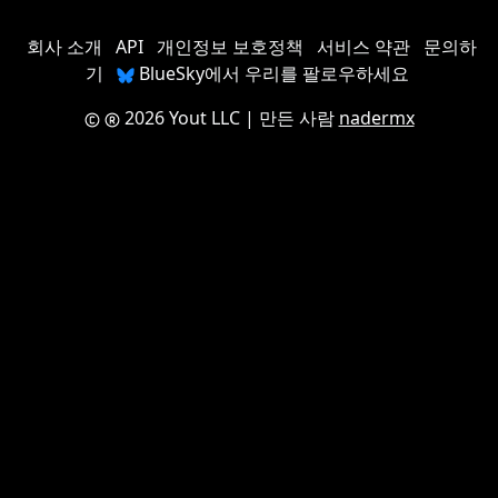
회사 소개
API
개인정보 보호정책
서비스 약관
문의하
기
BlueSky에서 우리를 팔로우하세요
2026 Yout LLC
| 만든 사람
nadermx