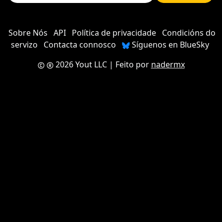
Sobre Nós
API
Política de privacidade
Condicións do
servizo
Contacta connosco
Síguenos en BlueSky
2026 Yout LLC
| Feito por
nadermx