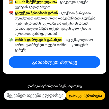
🖼️
GIF-ის შემქმნელი უფასოა
- გააკეთეთ გიფები
ტექსტის გადაფარვით
📆
გააუქმეთ ნებისმიერ დროს
- გაუქმება მარტივია,
შეგიძლიათ იპოვოთ ერთი დაწკაპუნებით გაუქმება
ჩვენი ანგარიშის გვერდზე და თქვენი ანგარიში
განახლებული რჩება თქვენი ვადის დარჩენილი
პერიოდის განმავლობაში!
💸
თანხის დაბრუნების გარანტია
- თუ უკმაყოფილო
ხართ, დაიბრუნეთ თქვენი თანხა — კითხვების
გარეშე
განაახლეთ ახლავე
დარეგისტრირდით ჩვენს ბლოგზე
დარეგისტრირება