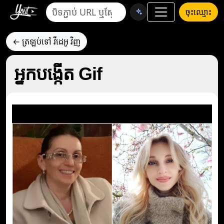
ចុះឈ្មោះ
← ត្រឡប់ទៅ វីដេអូ វិញ
អ្នកបង្កើត Gif