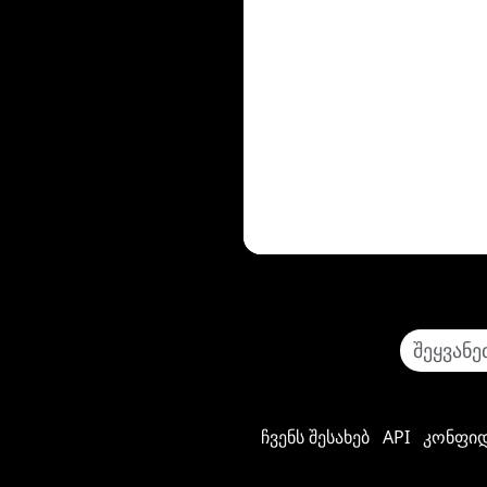
ჩვენს შესახებ
API
კონფიდ