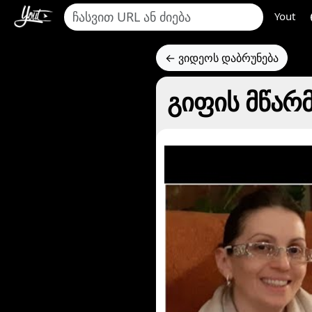
Yout
← ვიდეოს დაბრუნება
გიფის მწარ