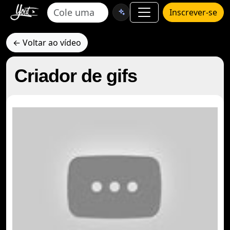
Inscrever-se
← Voltar ao vídeo
Criador de gifs