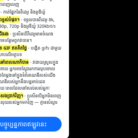
ព​ពេញលេញ
- កាត់ផ្នែកនៃវីដេអូ និងអូឌីយ៉ូ
ខ្ពស់បំផុត។
- ទទួលបានវីដេអូ 8k,
80p, 720p និងអូឌីយ៉ូ 320kbit/s
ើងរង
- ប្រសិនបើវីដេអូមានចំណង
ាចបន្ថែមពួកវាបាន។
កើត GIF ឥតគិតថ្លៃ
- បង្កើត gifs ជាមួយ
លាបលើអត្ថបទ
់នៅពេលណាក៏បាន
- វាងាយស្រួលក្នុង
ចោល អ្នកអាចស្វែងរកការលុបចោល
តែម្តងនៅក្នុងទំព័រគណនីរបស់យើង
ីរបស់អ្នកនឹងបន្តអាប់ដេត
់រយៈពេលដែលនៅសល់របស់អ្នក!
ាសងប្រាក់វិញ។
- ប្រសិនបើអ្នកមិនពេញ
យកលុយរបស់អ្នកមកវិញ — គ្មានសំណួរ
វើបច្ចុប្បន្នភាពឥឡូវនេះ