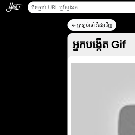
← ត្រឡប់ទៅ វីដេអូ វិញ
អ្នកបង្កើត Gif