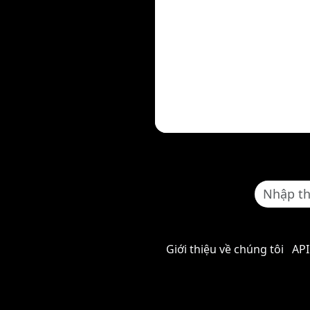
Giới thiệu về chúng tôi
API