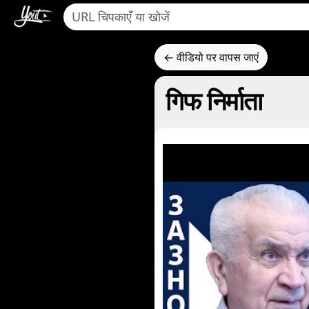
← वीडियो पर वापस जाएं
गिफ निर्माता