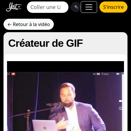
S'inscrire
← Retour à la vidéo
Créateur de GIF