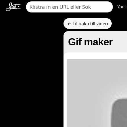
Yout
← Tillbaka till video
Gif maker