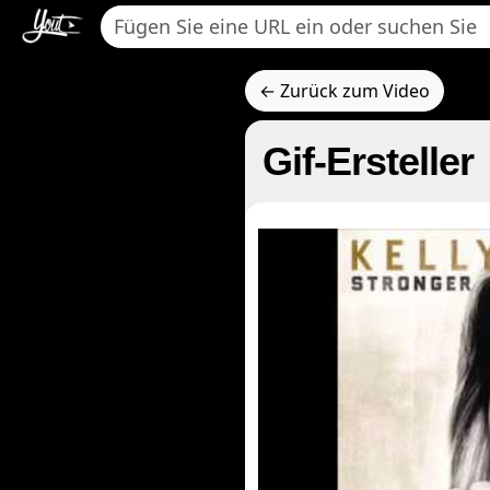
← Zurück zum Video
Gif-Ersteller