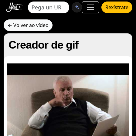
Rexístrate
← Volver ao vídeo
Creador de gif