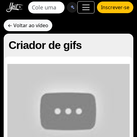
Inscrever-se
← Voltar ao vídeo
Criador de gifs